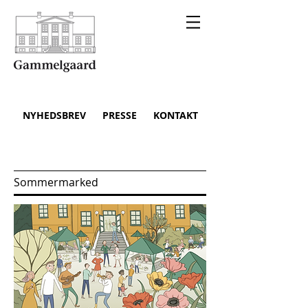
NYHEDSBREV
PRESSE
KONTAKT
Sommermarked