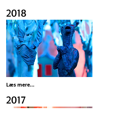
2018
Læs mere...
2017