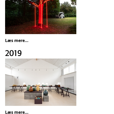
Læs mere...
2019
Læs mere...