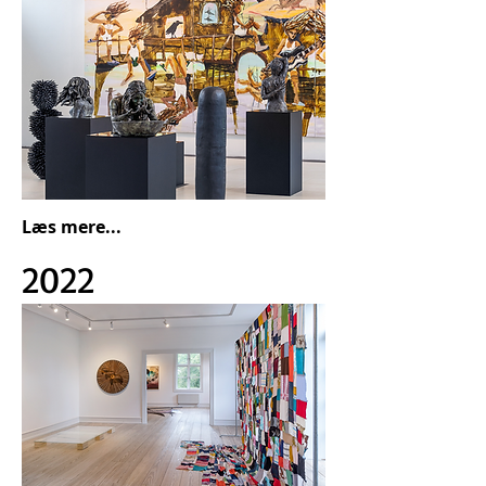
Læs mere...
2022