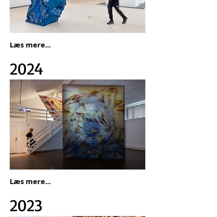
Læs mere...
2024
Læs mere...
2023