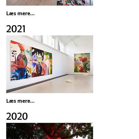
Læs mere...
2021
Læs mere...
2020