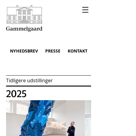
NYHEDSBREV
PRESSE
KONTAKT
Tidligere udstillinger
2025