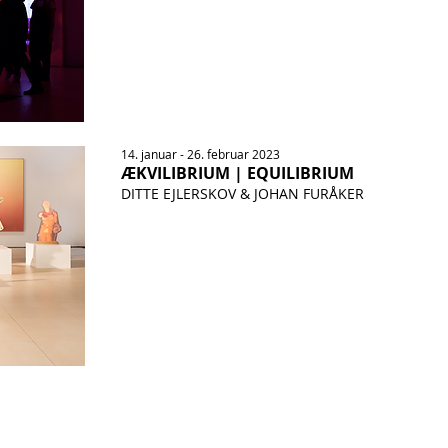
14. januar - 26. februar 2023
ÆKVILIBRIUM | EQUILIBRIUM
DITTE EJLERSKOV & JOHAN FURÅKER