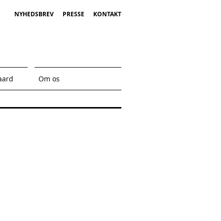
NYHEDSBREV
PRESSE
KONTAKT
aard
Om os