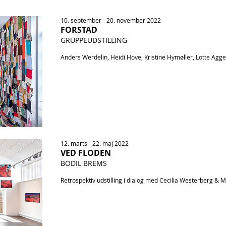
10. september - 20. november 2022
FORSTAD
GRUPPEUDSTILLING
Anders Werdelin, Heidi Hove, Kristine Hymøller, Lotte Agg
12. marts - 22. maj 2022
VED FLODEN
BODIL BREMS
Retrospektiv udstilling i dialog med Cecilia Westerberg &