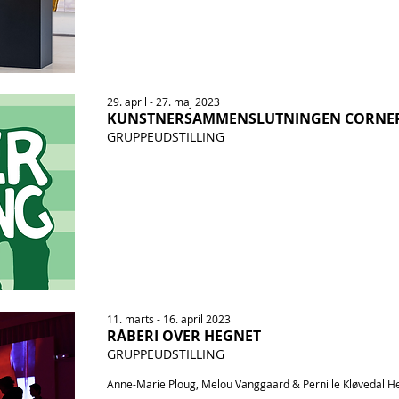
29
. april - 27. maj 2023
KUNSTNERSAMMENSLUTNINGEN CORNE
GRUPPEUDSTILLING
11. marts - 16. april 2023
RÅBERI OVER HEGNET
GRUPPEUDSTILLING
Anne-Marie Ploug, Melou Vanggaard & Pernille Kløvedal H