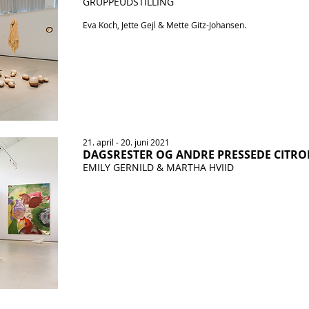
GRUPPEUDSTILLING
Eva Koch, Jette Gejl & Mette Gitz-Johansen.
21. april - 20. juni 2021
DAGSRESTER OG ANDRE PRESSEDE CITR
EMILY GERNILD & MARTHA HVIID