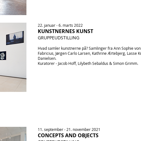
22. januar - 6. marts 2022
KUNSTNERNES KUNST
GRUPPEUDSTILLING
Hvad samler kunstnerne på? Samlinger fra Ann Sophie von 
Fabricius, Jørgen Carlo Larsen, Kathrine Ærtebjerg, Lasse
Danielsen.
Kuratorer - Jacob Hoff, Lilybeth Sebaldus & Simon Grimm.
11. september - 21. november 2021
CONCEPTS AND OBJECTS