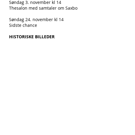
Søndag 3. november kl 14
Thesalon med samtaler om Saxbo
Søndag 24. november kl 14
Sidste chance
HISTORISKE BILLEDER