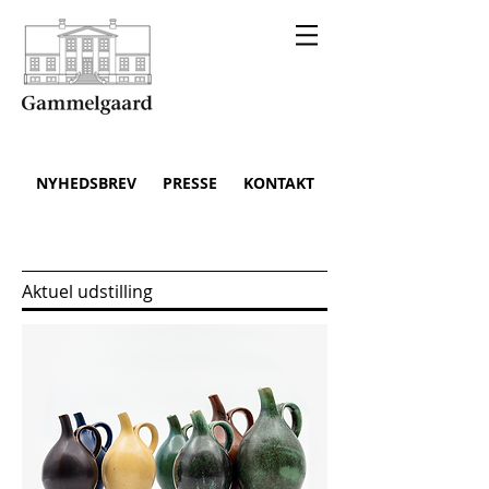
NYHEDSBREV
PRESSE
KONTAKT
Aktuel udstilling