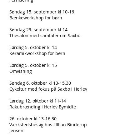
Søndag 15. september kl 10-16
Bænkeworkshop for børn
Søndag 29. september kl 14
Thesalon med samtaler om Saxbo
Lørdag 5. oktober kl 14
Keramikworkshop for børn
Lørdag 5. oktober kl 15
Omvisning
Søndag 6. oktober kl 13-15.30
Cykeltur med fokus på Saxbo i Herlev
Lørdag 12. oktober kl 11-14
Rakubrænding i Herlev Bymidte
26. oktober kl 13-16.30
Værkstedsbesøg hos LIllian Binderup
Jensen