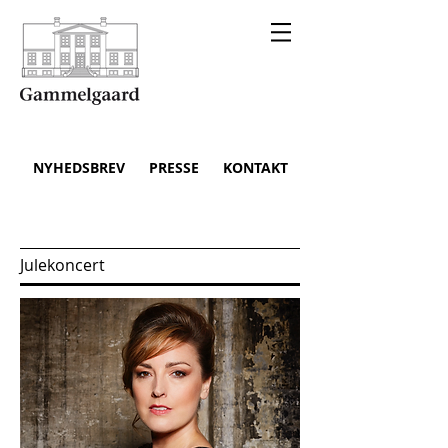
NYHEDSBREV
PRESSE
KONTAKT
Julekoncert