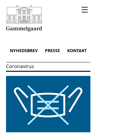
NYHEDSBREV
PRESSE
KONTAKT
Coronavirus